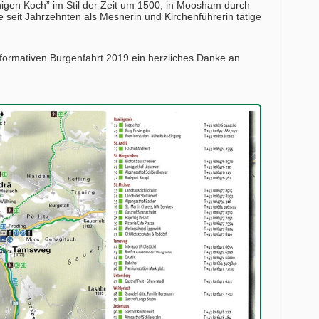
igen Koch” im Stil der Zeit um 1500, in Moosham durch
e seit Jahrzehnten als Mesnerin und Kirchenführerin tätige
formativen Burgenfahrt 2019 ein herzliches Danke an