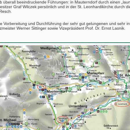
b überall beeindruckende Führungen: in Mauterndorf durch einen „laun
esitzer Graf Wilczek persönlich und in der St. Leonhardikirche durch di
 Resch.
ie Vorbereitung und Durchführung der sehr gut gelungenen und sehr in
zmeister Werner Sittinger sowie Vizepräsident Prof. Dr. Ernst Lasnik.