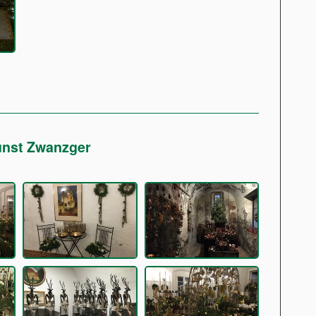
kunst Zwanzger