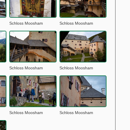
Schloss Moosham
Schloss Moosham
Schloss Moosham
Schloss Moosham
Schloss Moosham
Schloss Moosham