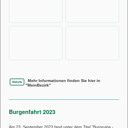
Mehr Informationen finden Sie hier in
"MeinBezirk"
Burgenfahrt 2023
Am 23. September 2023 fand unter dem Titel "Burgruine -