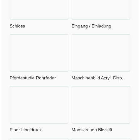
Schloss
Eingang / Einladung
Pferdestudie Rohrfeder
Maschinenbild Acryl. Disp.
Piber Linoldruck
Mooskirchen Bleistift