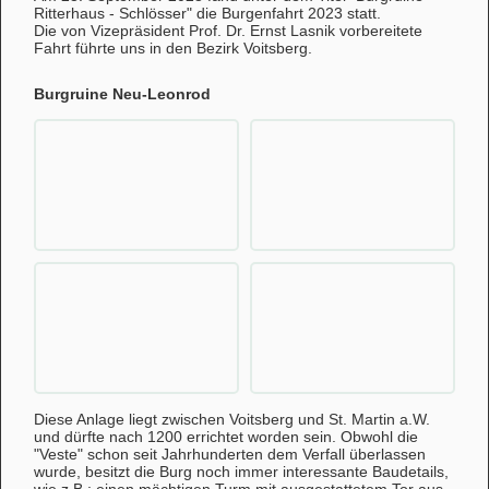
Ritterhaus - Schlösser" die Burgenfahrt 2023 statt.
Die von Vizepräsident Prof. Dr. Ernst Lasnik vorbereitete
Fahrt führte uns in den Bezirk Voitsberg.
Burgruine Neu-Leonrod
Diese Anlage liegt zwischen Voitsberg und St. Martin a.W.
und dürfte nach 1200 errichtet worden sein. Obwohl die
"Veste" schon seit Jahrhunderten dem Verfall überlassen
wurde, besitzt die Burg noch immer interessante Baudetails,