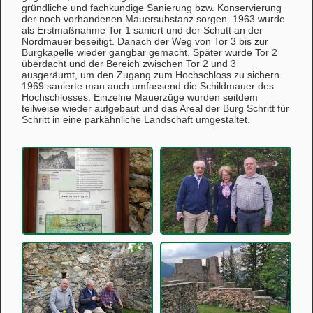
gründliche und fachkundige Sanierung bzw. Konservierung
der noch vorhandenen Mauersubstanz sorgen. 1963 wurde
als Erstmaßnahme Tor 1 saniert und der Schutt an der
Nordmauer beseitigt. Danach der Weg von Tor 3 bis zur
Burgkapelle wieder gangbar gemacht. Später wurde Tor 2
überdacht und der Bereich zwischen Tor 2 und 3
ausgeräumt, um den Zugang zum Hochschloss zu sichern.
1969 sanierte man auch umfassend die Schildmauer des
Hochschlosses. Einzelne Mauerzüge wurden seitdem
teilweise wieder aufgebaut und das Areal der Burg Schritt für
Schritt in eine parkähnliche Landschaft umgestaltet.